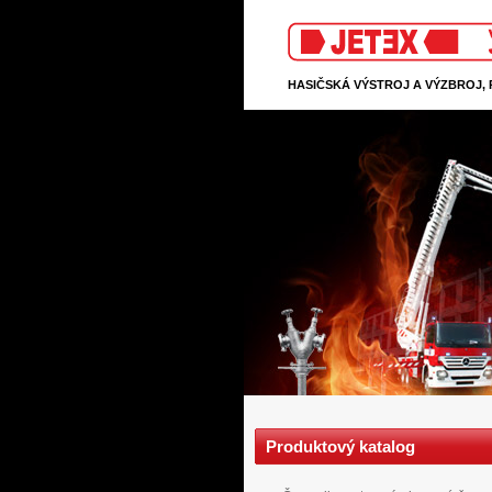
Jetex
HASIČSKÁ VÝSTROJ A VÝZBROJ,
Produktový katalog