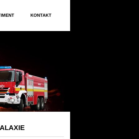
IMENT
KONTAKT
GALAXIE