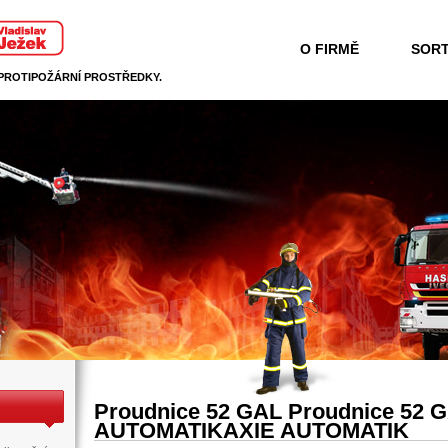
O FIRMĚ
SORT
 PROTIPOŽÁRNÍ PROSTŘEDKY.
Proudnice 52 GAL Proudnice 52 
AUTOMATIKAXIE AUTOMATIK