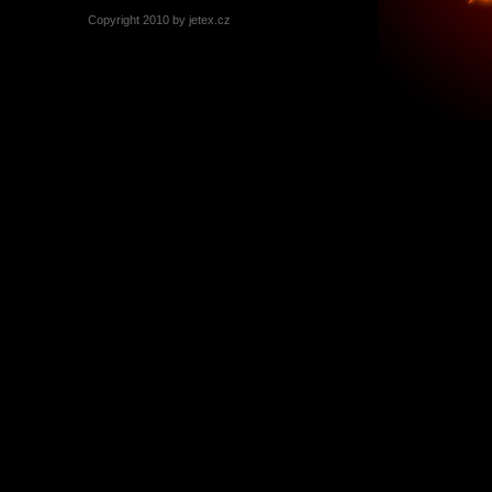
Copyright 2010 by jetex.cz