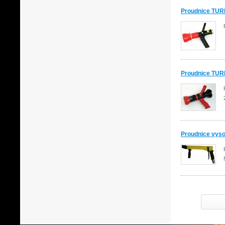
Proudnice TU
Proudnice TUR
Proudnice vys